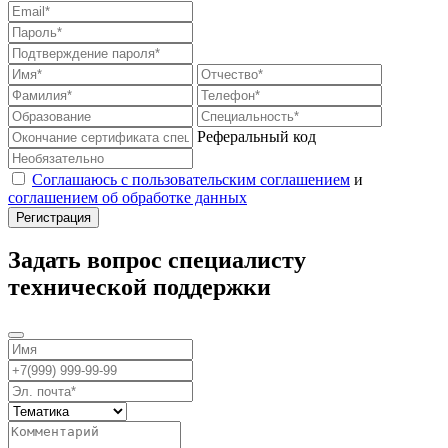
Реферальный код
Соглашаюсь с пользовательским соглашением
и
соглашением об обработке данных
Задать вопрос специалисту
технической поддержки