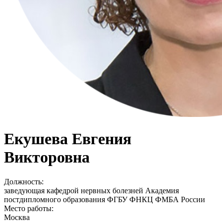
Екушева Евгения
Викторовна
Должность:
заведующая кафедрой нервных болезней Академия
постдипломного образования ФГБУ ФНКЦ ФМБА России
Место работы:
Москва