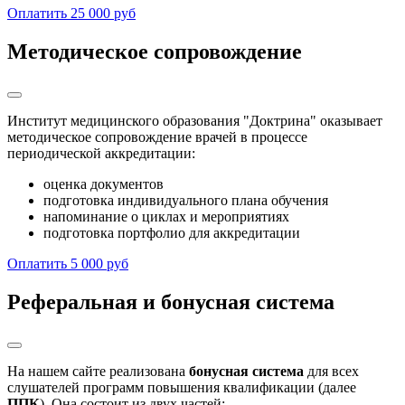
Оплатить 25 000 руб
Методическое сопровождение
Институт медицинского образования "Доктрина" оказывает
методическое сопровождение врачей в процессе
периодической аккредитации:
оценка документов
подготовка индивидуального плана обучения
напоминание о циклах и мероприятиях
подготовка портфолио для аккредитации
Оплатить 5 000 руб
Реферальная и бонусная система
На нашем сайте реализована
бонусная система
для всех
слушателей программ повышения квалификации (далее
ППК
). Она состоит из двух частей: