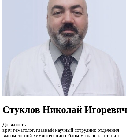
Стуклов Николай Игоревич
Должность:
врач-гематолог, главный научный сотрудник отделения
высокодозной химиотерапии с блоком трансплантации