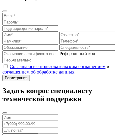
Реферальный код
Соглашаюсь с пользовательским соглашением
и
соглашением об обработке данных
Задать вопрос специалисту
технической поддержки