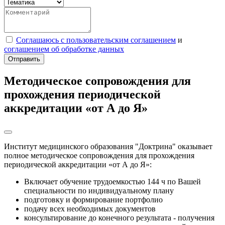
Соглашаюсь с пользовательским соглашением
и
соглашением об обработке данных
Отправить
Методическое сопровождения для
прохождения периодической
аккредитации «от А до Я»
Институт медицинского образования "Доктрина" оказывает
полное методическое сопровождения для прохождения
периодической аккредитации «от А до Я»:
Включает обучение трудоемкостью 144 ч по Вашей
специальности по индивидуальному плану
подготовку и формирование портфолио
подачу всех необходимых документов
консультирование до конечного результата - получения