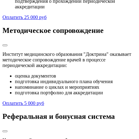
подтверждения о прохождении периодической
аккредитации
Оплатить 25 000 руб
Методическое сопровождение
Институт медицинского образования "Доктрина" оказывает
методическое сопровождение врачей в процессе
периодической аккредитации:
оценка документов
подготовка индивидуального плана обучения
напоминание о циклах и мероприятиях
подготовка портфолио для аккредитации
Оплатить 5 000 руб
Реферальная и бонусная система