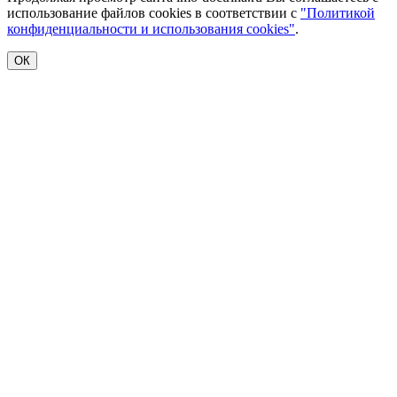
использование файлов cookies в соответствии с
"Политикой
конфиденциальности и использования cookies"
.
ОК