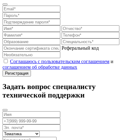
Реферальный код
Соглашаюсь с пользовательским соглашением
и
соглашением об обработке данных
Задать вопрос специалисту
технической поддержки