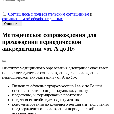
Соглашаюсь с пользовательским соглашением
и
соглашением об обработке данных
Отправить
Методическое сопровождения для
прохождения периодической
аккредитации «от А до Я»
Институт медицинского образования "Доктрина" оказывает
полное методическое сопровождения для прохождения
периодической аккредитации «от А до Я»:
Включает обучение трудоемкостью 144 ч по Вашей
специальности по индивидуальному плану
подготовку и формирование портфолио
подачу всех необходимых документов
консультирование до конечного результата - получения
подтверждения о прохождении периодической
аккредитации