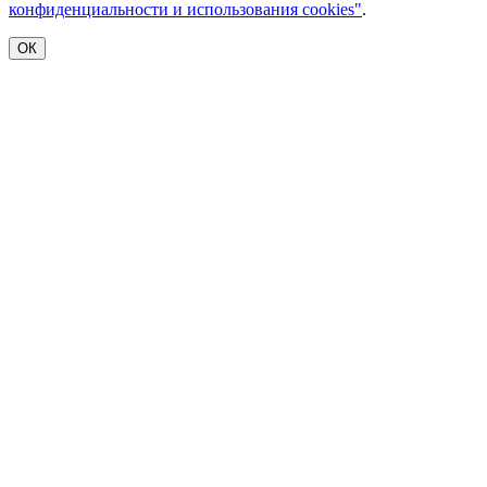
конфиденциальности и использования cookies"
.
ОК