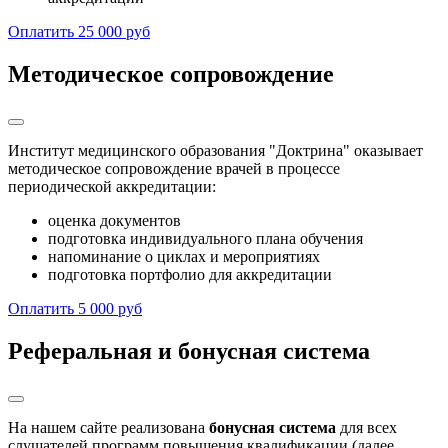
Оплатить 25 000 руб
Методическое сопровождение
Институт медицинского образования "Доктрина" оказывает
методическое сопровождение врачей в процессе
периодической аккредитации:
оценка документов
подготовка индивидуального плана обучения
напоминание о циклах и мероприятиях
подготовка портфолио для аккредитации
Оплатить 5 000 руб
Реферальная и бонусная система
На нашем сайте реализована
бонусная система
для всех
слушателей программ повышения квалификации (далее