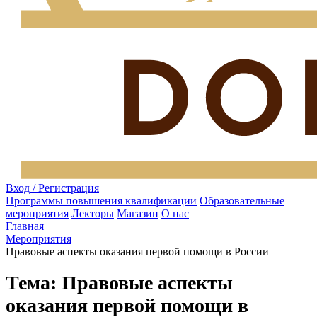
Вход / Регистрация
Программы повышения квалификации
Образовательные
мероприятия
Лекторы
Магазин
О нас
Главная
Мероприятия
Правовые аспекты оказания первой помощи в России
Тема: Правовые аспекты
оказания первой помощи в