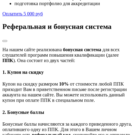
подготовка портфолио для аккредитации
Оплатить 5 000 руб
Реферальная и бонусная система
На нашем сайте реализована
бонусная система
для всех
слушателей программ повышения квалификации (далее
ППК
). Она состоит из двух частей:
1. Купон на скидку
Купон на скидку размером
10%
от стоимости любой ППК
приходит Вам в приветственном письме после регистрации
аккаунта на нашем сайте. Вы можете использовать данный
купон при оплате ППК в специальном поле.
2. Бонусные баллы
Бонусные баллы начисляются за каждого приведенного друга,
оплатившего одну из ППК. Для этого в Вашем личном
кабинете есть
реферальный код
, скопируйте его и отправьте