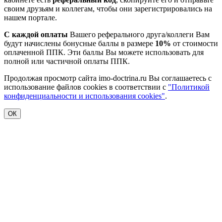
своим друзьям и коллегам, чтобы они зарегистрировались на
нашем портале.
С каждой оплаты
Вашего реферального друга/коллеги Вам
будут начислены бонусные баллы в размере
10%
от стоимости
оплаченной ППК. Эти баллы Вы можете использовать для
полной или частичной оплаты ППК.
Продолжая просмотр сайта imo-doctrina.ru Вы соглашаетесь с
использование файлов cookies в соответствии с
"Политикой
конфиденциальности и использования cookies"
.
ОК