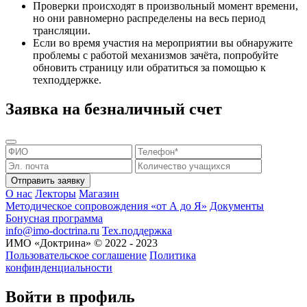
Проверки происходят в произвольный момент времени,
но они равномерно распределены на весь период
трансляции.
Если во время участия на мероприятии вы обнаружите
проблемы с работой механизмов зачёта, попробуйте
обновить страницу или обратиться за помощью к
техподдержке.
Заявка на безналичный счет
Отправить заявку
О нас
Лекторы
Магазин
Методическое сопровождения «от А до Я»
Документы
Бонусная программа
info@imo-doctrina.ru
Тех.поддержка
ИМО «Доктрина» © 2022 - 2023
Пользовательское соглашение
Политика
конфинденциальности
Войти в профиль