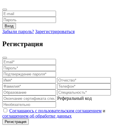
Забыли пароль?
Зарегистрироваться
Регистрация
Реферальный код
Соглашаюсь с пользовательским соглашением
и
соглашением об обработке данных