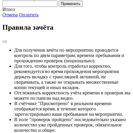
Применить
Итого
Отмена
Оплатить
Правила зачёта
Для получения зачёта по мероприятию проводится
контроль по двум параметрам: времени пребывания и
прохождению проверок (опционально).
Для того, чтобы контроль отработал корректно,
рекомендуется во время прохождения мероприятия
держать вкладку с трансляцией активной, не
сворачивать, а также не открывать множественные
копии текущей и иных вкладок.
Отслеживать корректность учёта времени в проверок вы
можете по панели над видео.
В счётчике "Просмотрено" в реальном времени
отображается время, в течение которого
зарегистрировано ваше пребывание на мероприятии.
В поле "проверок пройдено" последовательно указано
количество уже пройденных проверок, обязательное
количество и общее.