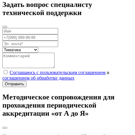
Задать вопрос специалисту
технической поддержки
Соглашаюсь с пользовательским соглашением
и
соглашением об обработке данных
Отправить
Методическое сопровождения для
прохождения периодической
аккредитации «от А до Я»