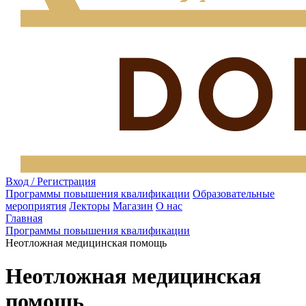
Вход / Регистрация
Программы повышения квалификации
Образовательные
мероприятия
Лекторы
Магазин
О нас
Главная
Программы повышения квалификации
Неотложная медицинская помощь
Неотложная медицинская
помощь