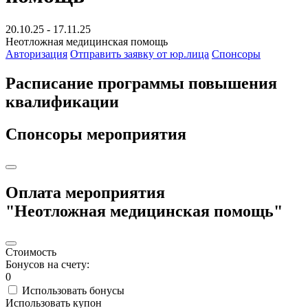
20.10.25 - 17.11.25
Неотложная медицинская помощь
Авторизация
Отправить заявку от юр.лица
Спонсоры
Расписание программы повышения
квалификации
Спонсоры мероприятия
Оплата мероприятия
"Неотложная медицинская помощь"
Стоимость
Бонусов на счету:
0
Использовать бонусы
Использовать купон