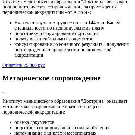
Институт медицинского образования "Доктрина" оказывает
полное методическое сопровождения для прохождения
периодической аккредитации «от А до Я»:
Включает обучение трудоемкостью 144 ч по Вашей
специальности по индивидуальному плану
подготовку и формирование портфолио
подачу всех необходимых документов
консультирование до конечного результата - получения
подтверждения о прохождении периодической
аккредитации
Оплатить 25 000 руб
Методическое сопровождение
Институт медицинского образования "Доктрина" оказывает
методическое сопровождение врачей в процессе
периодической аккредитации:
оценка документов
подготовка индивидуального плана обучения
напоминание о циклах и мероприятиях